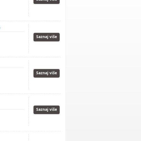
G
Saznaj više
Saznaj više
Saznaj više